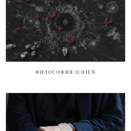
ФИЛОСОФИЯ ICHIEN