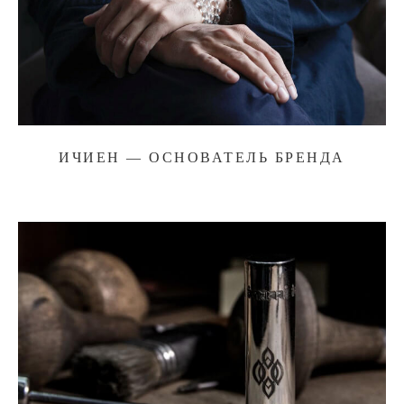
ИЧИЕН — ОСНОВАТЕЛЬ БРЕНДА