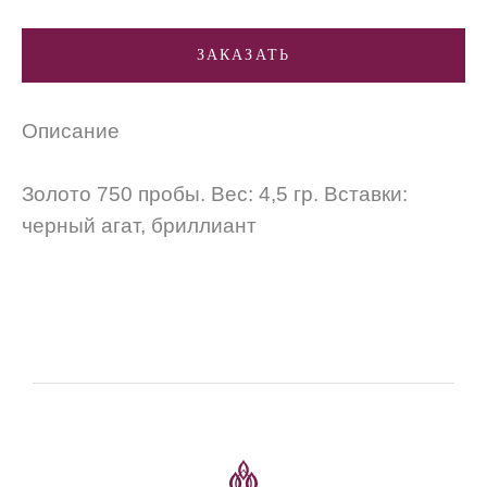
ЗАКАЗАТЬ
Описание
Золото 750 пробы. Вес: 4,5 гр. Вставки:
черный агат, бриллиант