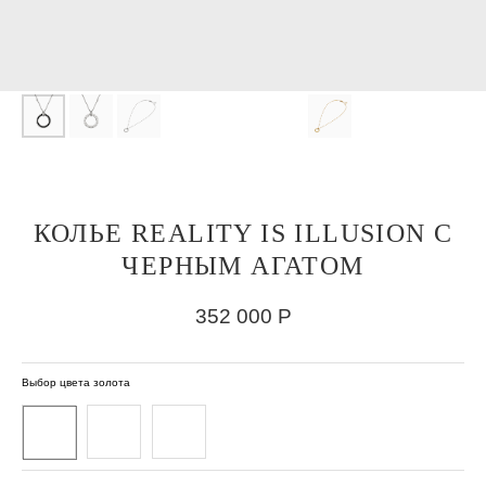
КОЛЬЕ REALITY IS ILLUSION С
ЧЕРНЫМ АГАТОМ
352 000
Р
Выбор цвета золота