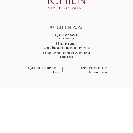
© ICHIEN 2023
Доставка и
оплата
Политика
конфиденциальности
Правила оформления
заказа
Дизайн сайта:
Разработка:
Jili
Khudova