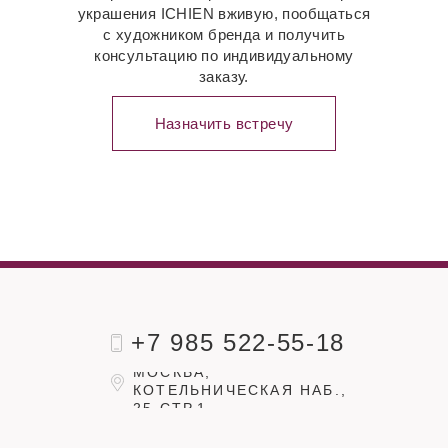
украшения ICHIEN вживую, пообщаться
с художником бренда и получить
консультацию по индивидуальному
заказу.
Назначить встречу
+7 985 522-55-18
МОСКВА,
КОТЕЛЬНИЧЕСКАЯ НАБ.,
25 СТР.1