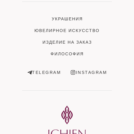
УКРАШЕНИЯ
ЮВЕЛИРНОЕ ИСКУССТВО
ИЗДЕЛИЕ НА ЗАКАЗ
ФИЛОСОФИЯ
TELEGRAM
INSTAGRAM