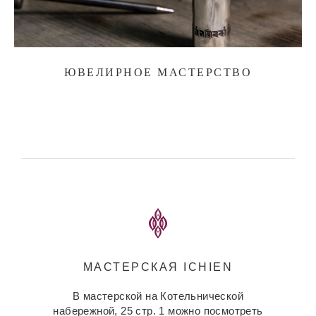
ЮВЕЛИРНОЕ МАСТЕРСТВО
МАСТЕРСКАЯ ICHIEN
В мастерской на Котельнической
набережной, 25 стр. 1 можно посмотреть