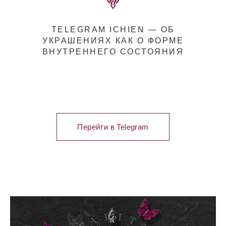
TELEGRAM ICHIEN — ОБ
УКРАШЕНИЯХ КАК О ФОРМЕ
ВНУТРЕННЕГО СОСТОЯНИЯ
Перейти в Telegram