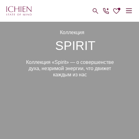
Коллекция
SPIRIT
Коллекция «Spirit» — о совершенстве
духа, незримой энергии, что движет
каждым из нас