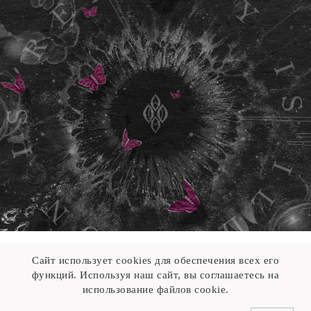
Сайт использует cookies для обеспечения всех его
функций. Используя наш сайт, вы соглашаетесь на
использование файлов cookie.