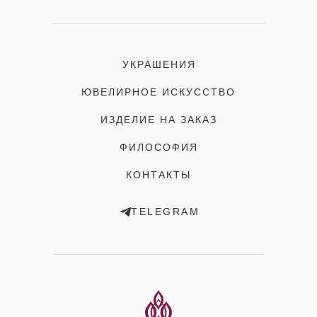
УКРАШЕНИЯ
ЮВЕЛИРНОЕ ИСКУССТВО
ИЗДЕЛИЕ НА ЗАКАЗ
ФИЛОСОФИЯ
КОНТАКТЫ
TELEGRAM