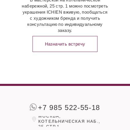
набережной, 25 стр. 1 можно посмотреть
украшения ICHIEN вживую, пообщаться
с художником бренда и получить
консультацию по индивидуальному
заказу.
Назначить встречу
+7 985 522-55-18
МОСКВА,
КОТЕЛЬНИЧЕСКАЯ НАБ.,
25 СТР.1