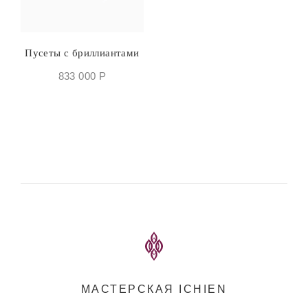
Пусеты с бриллиантами
833 000
Р
МАСТЕРСКАЯ ICHIEN