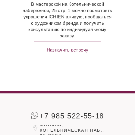
В мастерской на Котельнической
набережной, 25 стр. 1 можно посмотреть
украшения ICHIEN вживую, пообщаться
с художником бренда и получить
консультацию по индивидуальному
заказу.
Назначить встречу
+7 985 522-55-18
МОСКВА,
КОТЕЛЬНИЧЕСКАЯ НАБ.,