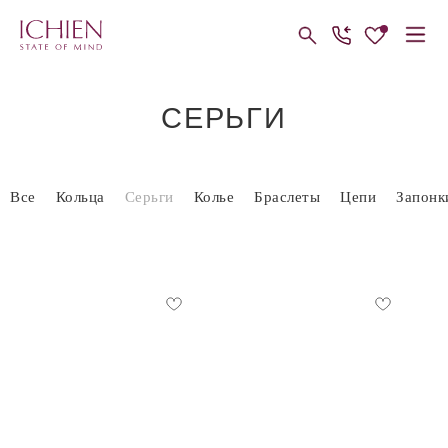
СЕРЬГИ
Все
Кольца
Серьги
Колье
Браслеты
Цепи
Запонк