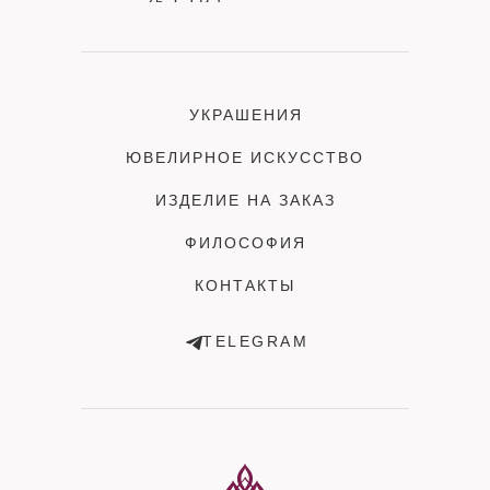
25 СТР.1
УКРАШЕНИЯ
ЮВЕЛИРНОЕ ИСКУССТВО
ИЗДЕЛИЕ НА ЗАКАЗ
ФИЛОСОФИЯ
КОНТАКТЫ
TELEGRAM