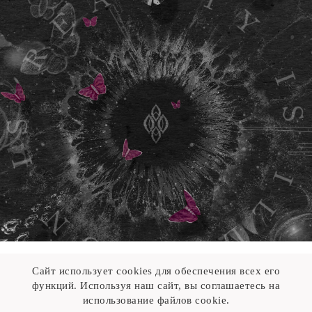
Сайт использует cookies для обеспечения всех его
функций. Используя наш сайт, вы соглашаетесь на
использование файлов cookie.