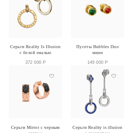
Серьги Reality Is Illusion
Пусеты Bubbles Duo
с белой эмалью
мини
372 000
Р
149 000
Р
Серьги Mirror с черным
Серьги Reality is illusion