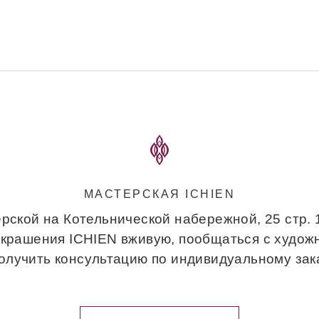
МАСТЕРСКАЯ ICHIEN
рской на Котельнической набережной, 25 стр.
украшения ICHIEN вживую, пообщаться с худож
получить консультацию по индивидуальному зака