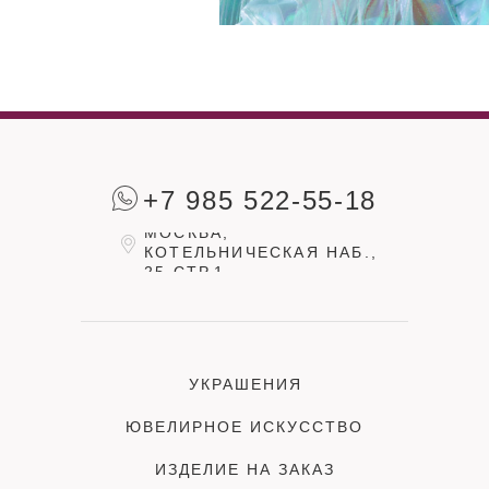
+7 985 522-55-18
МОСКВА,
КОТЕЛЬНИЧЕСКАЯ НАБ.,
25 СТР.1
УКРАШЕНИЯ
ЮВЕЛИРНОЕ ИСКУССТВО
ИЗДЕЛИЕ НА ЗАКАЗ