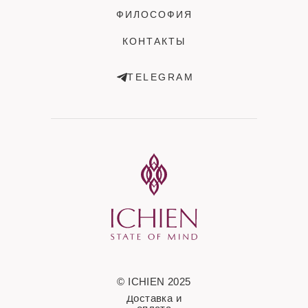
ФИЛОСОФИЯ
КОНТАКТЫ
TELEGRAM
© ICHIEN 2025
Доставка и