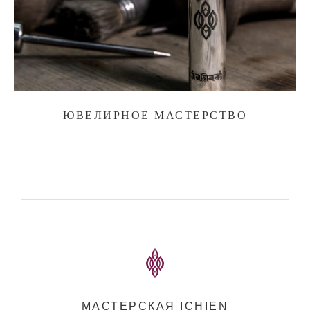
ЮВЕЛИРНОЕ МАСТЕРСТВО
МАСТЕРСКАЯ ICHIEN