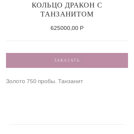
КОЛЬЦО ДРАКОН С
ТАНЗАНИТОМ
625000,00
Р
ЗАКАЗАТЬ
Золото 750 пробы. Танзанит