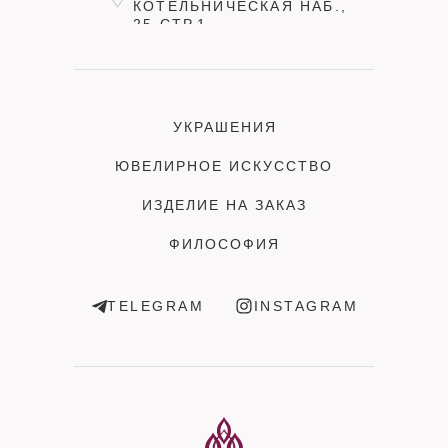
КОТЕЛЬНИЧЕСКАЯ НАБ.,
25 СТР.1
УКРАШЕНИЯ
ЮВЕЛИРНОЕ ИСКУССТВО
ИЗДЕЛИЕ НА ЗАКАЗ
ФИЛОСОФИЯ
TELEGRAM
INSTAGRAM