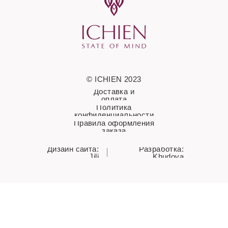
© ICHIEN 2023
Доставка и
оплата
Политика
конфиденциальности
Правила оформления
заказа
Дизайн сайта:
Разработка:
Jili
Khudova