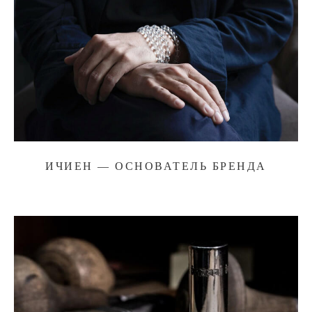
ИЧИЕН — ОСНОВАТЕЛЬ БРЕНДА