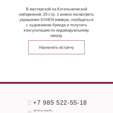
В мастерской на Котельнической
набережной, 25 стр. 1 можно посмотреть
украшения ICHIEN вживую, пообщаться
с художником бренда и получить
консультацию по индивидуальному
заказу.
Назначить встречу
+7 985 522-55-18
МОСКВА,