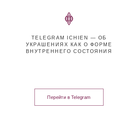
TELEGRAM ICHIEN — ОБ
УКРАШЕНИЯХ КАК О ФОРМЕ
ВНУТРЕННЕГО СОСТОЯНИЯ
Перейти в Telegram