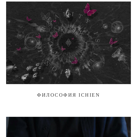
ФИЛОСОФИЯ ICHIEN