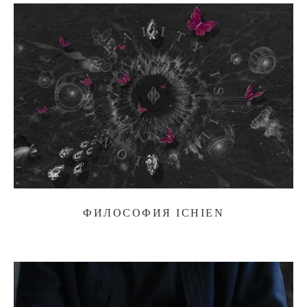
ФИЛОСОФИЯ ICHIEN