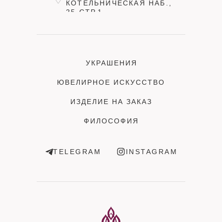
КОТЕЛЬНИЧЕСКАЯ НАБ.,
25 СТР.1
УКРАШЕНИЯ
ЮВЕЛИРНОЕ ИСКУССТВО
ИЗДЕЛИЕ НА ЗАКАЗ
ФИЛОСОФИЯ
TELEGRAM
INSTAGRAM