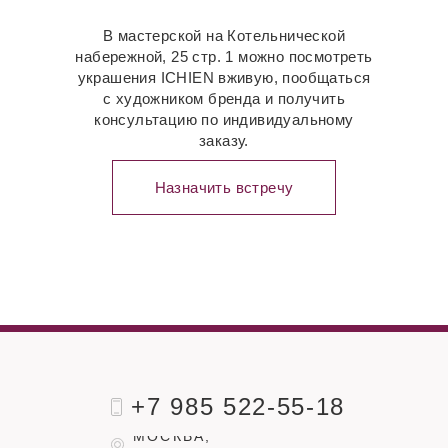
В мастерской на Котельнической
набережной, 25 стр. 1 можно посмотреть
украшения ICHIEN вживую, пообщаться
с художником бренда и получить
консультацию по индивидуальному
заказу.
Назначить встречу
+7 985 522-55-18
МОСКВА,