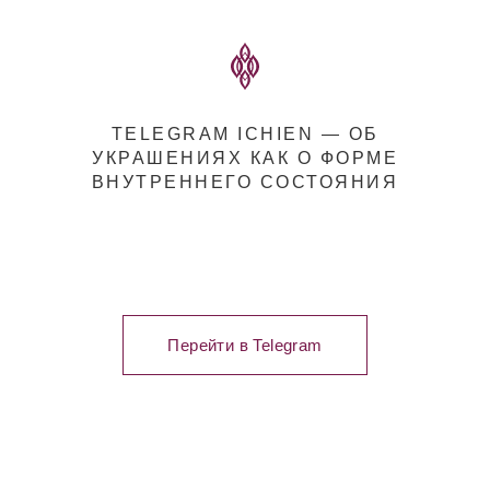
TELEGRAM ICHIEN — ОБ
УКРАШЕНИЯХ КАК О ФОРМЕ
ВНУТРЕННЕГО СОСТОЯНИЯ
Перейти в Telegram