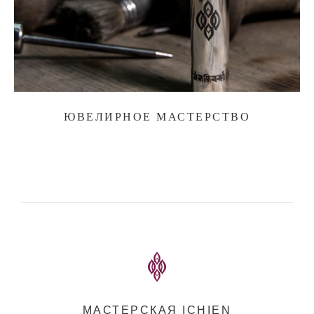
ЮВЕЛИРНОЕ МАСТЕРСТВО
МАСТЕРСКАЯ ICHIEN