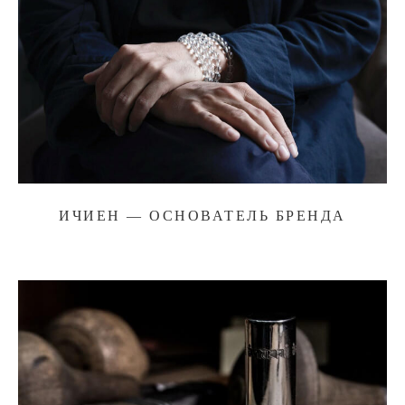
ИЧИЕН — ОСНОВАТЕЛЬ БРЕНДА