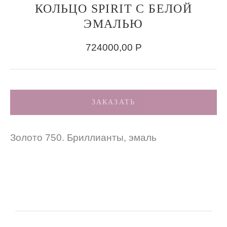
КОЛЬЦО SPIRIT С БЕЛОЙ
ЭМАЛЬЮ
724000,00
Р
ЗАКАЗАТЬ
Золото 750. Бриллианты, эмаль