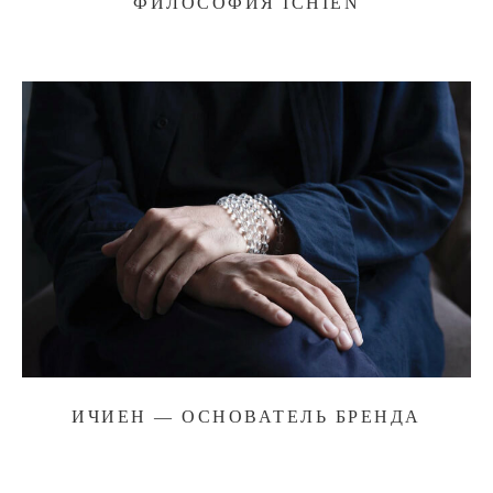
ФИЛОСОФИЯ ICHIEN
ИЧИЕН — ОСНОВАТЕЛЬ БРЕНДА