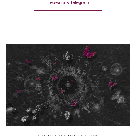
Перейти в Telegram