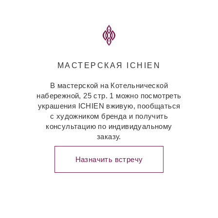
МАСТЕРСКАЯ ICHIEN
В мастерской на Котельнической
набережной, 25 стр. 1 можно посмотреть
украшения ICHIEN вживую, пообщаться
с художником бренда и получить
консультацию по индивидуальному
заказу.
Назначить встречу