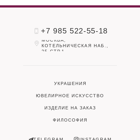
+7 985 522-55-18
МОСКВА,
КОТЕЛЬНИЧЕСКАЯ НАБ.,
25 СТР.1
УКРАШЕНИЯ
ЮВЕЛИРНОЕ ИСКУССТВО
ИЗДЕЛИЕ НА ЗАКАЗ
ФИЛОСОФИЯ
TELEGRAM
INSTAGRAM