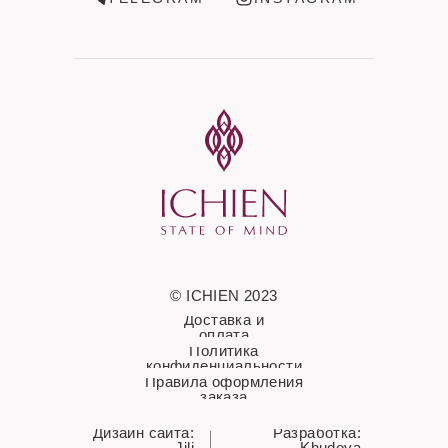
© ICHIEN 2023
Доставка и
оплата
Политика
конфиденциальности
Правила оформления
заказа
Дизайн сайта:
Разработка:
Jili
Khudova