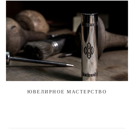
ЮВЕЛИРНОЕ МАСТЕРСТВО