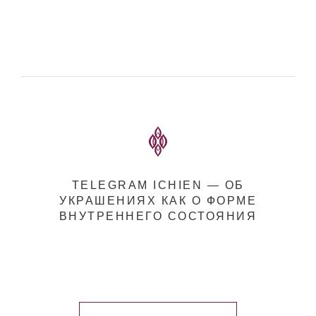
TELEGRAM ICHIEN — ОБ
УКРАШЕНИЯХ КАК О ФОРМЕ
ВНУТРЕННЕГО СОСТОЯНИЯ