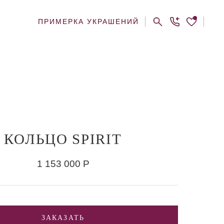
ПРИМЕРКА УКРАШЕНИЙ
КОЛЬЦО SPIRIT
1 153 000
Р
ЗАКАЗАТЬ