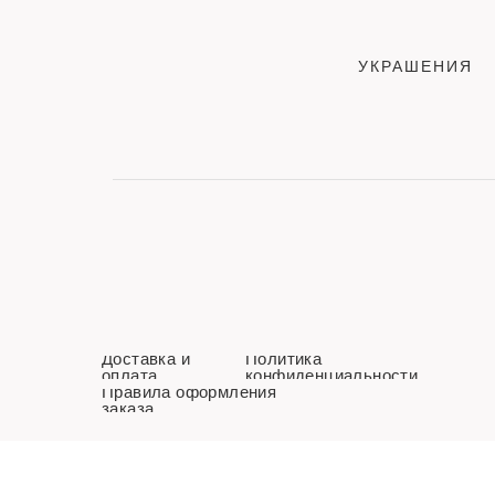
УКРАШЕНИЯ
Доставка и
Политика
оплата
конфиденциальности
Правила оформления
заказа