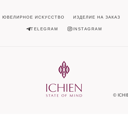
ЮВЕЛИРНОЕ ИСКУССТВО
ИЗДЕЛИЕ НА ЗАКАЗ
TELEGRAM
INSTAGRAM
© ICHI