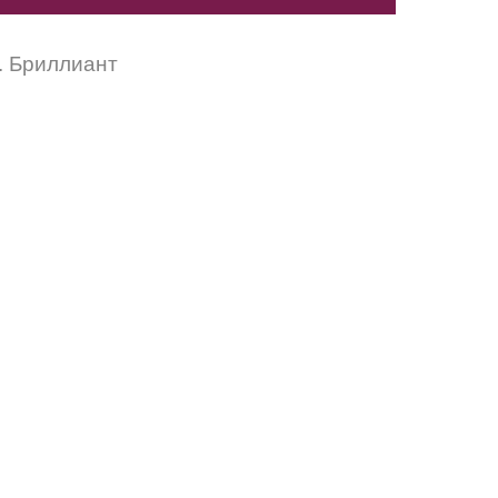
. Бриллиант