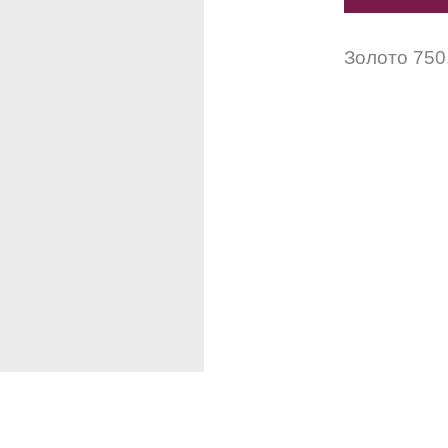
Золото 750