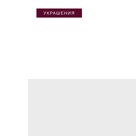
УКРАШЕНИЯ