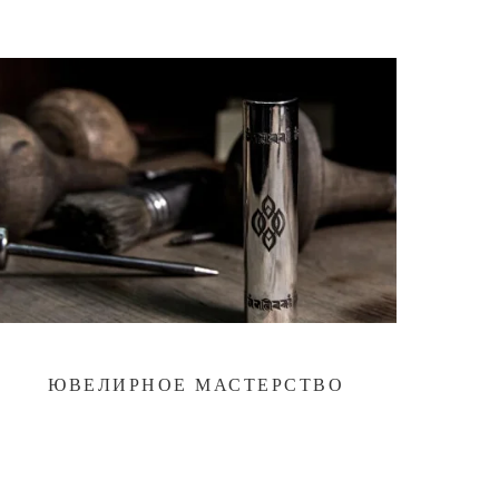
ЮВЕЛИРНОЕ МАСТЕРСТВО