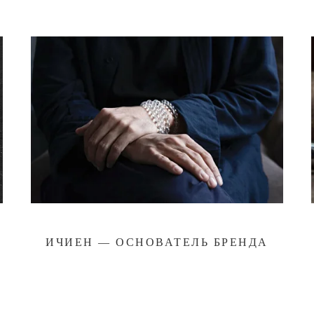
ИЧИЕН — ОСНОВАТЕЛЬ БРЕНДА