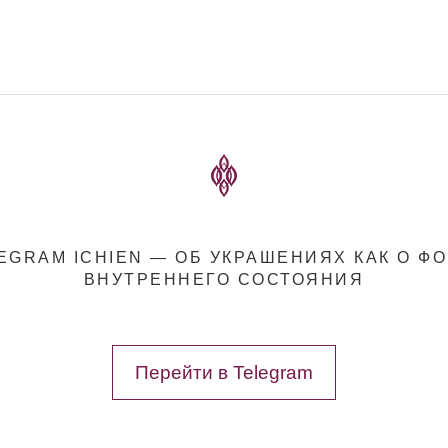
EGRAM ICHIEN — ОБ УКРАШЕНИЯХ КАК О Ф
ВНУТРЕННЕГО СОСТОЯНИЯ
Перейти в Telegram