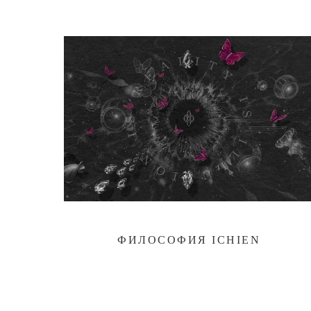
ФИЛОСОФИЯ ICHIEN