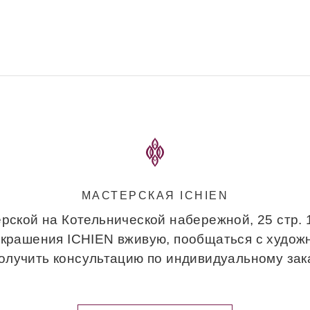
МАСТЕРСКАЯ ICHIEN
рской на Котельнической набережной, 25 стр.
украшения ICHIEN вживую, пообщаться с худож
получить консультацию по индивидуальному зака