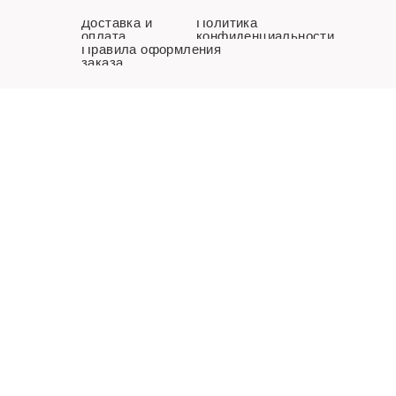
Доставка и
Политика
оплата
конфиденциальности
Правила оформления
заказа