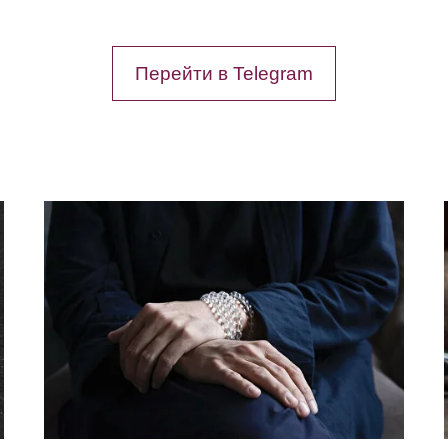
Перейти в Telegram