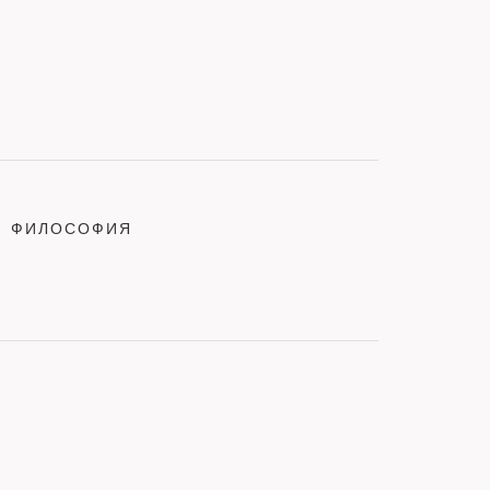
ФИЛОСОФИЯ