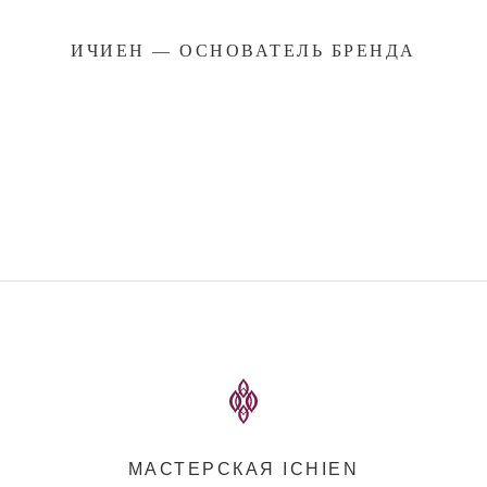
ИЧИЕН — ОСНОВАТЕЛЬ БРЕНДА
МАСТЕРСКАЯ ICHIEN