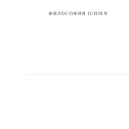
ФИЛОСОФИЯ ICHIEN