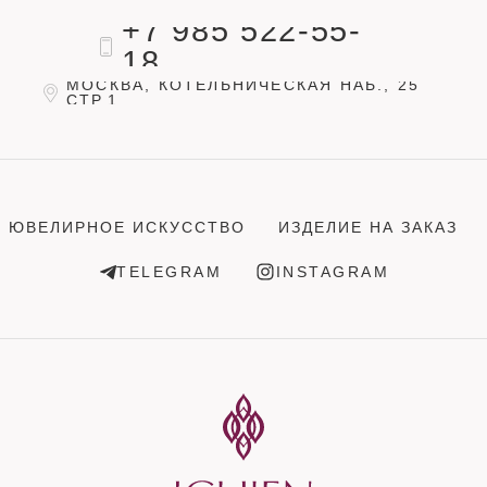
+7 985 522-55-
18
МОСКВА, КОТЕЛЬНИЧЕСКАЯ НАБ., 25
СТР.1
ЮВЕЛИРНОЕ ИСКУССТВО
ИЗДЕЛИЕ НА ЗАКАЗ
TELEGRAM
INSTAGRAM