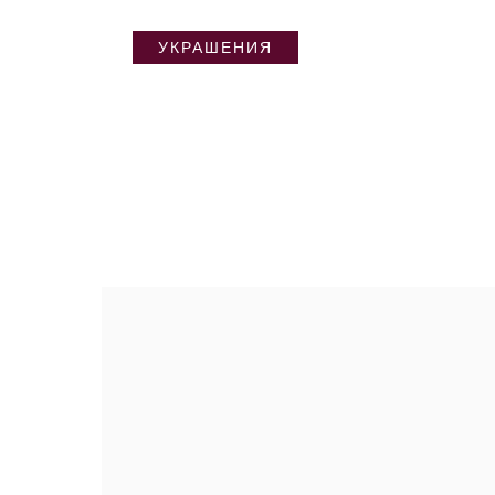
УКРАШЕНИЯ