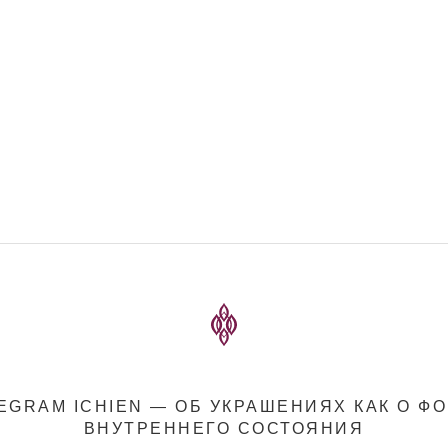
EGRAM ICHIEN — ОБ УКРАШЕНИЯХ КАК О Ф
ВНУТРЕННЕГО СОСТОЯНИЯ