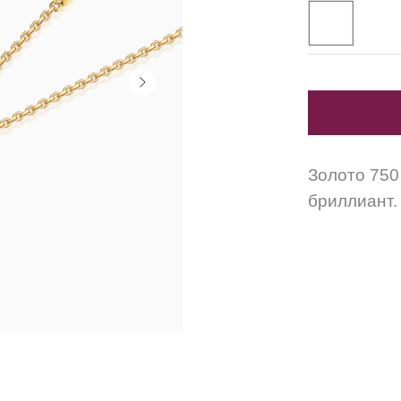
Золото 750 
бриллиант.