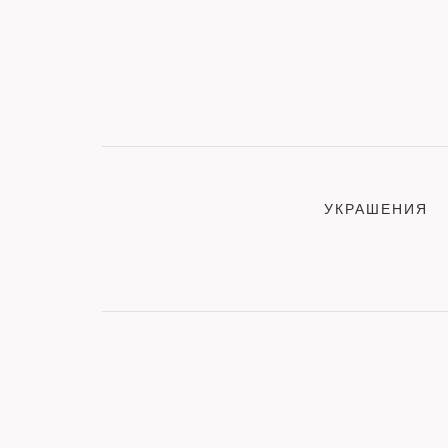
УКРАШЕНИЯ