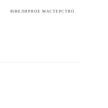
ЮВЕЛИРНОЕ МАСТЕРСТВО