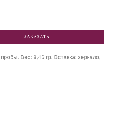
ЗАКАЗАТЬ
пробы. Вес: 8,46 гр. Вставка: зеркало,