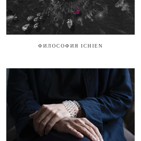
ФИЛОСОФИЯ ICHIEN