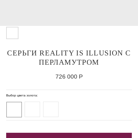
СЕРЬГИ REALITY IS ILLUSION С
ПЕРЛАМУТРОМ
726 000
Р
Выбор цвета золота: