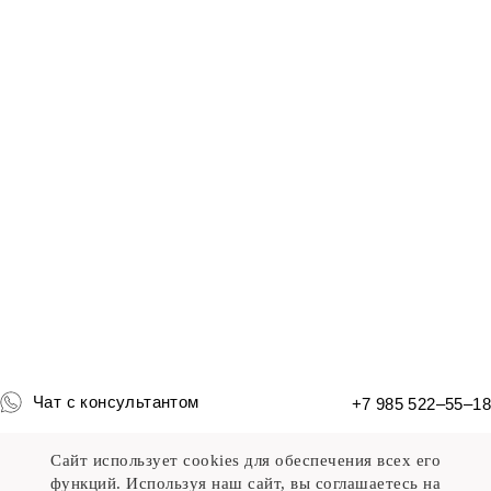
Чат с консультантом
+7 985 522–55–18
Сайт использует cookies для обеспечения всех его
функций. Используя наш сайт, вы соглашаетесь на