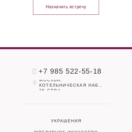
Назначить встречу
+7 985 522-55-18
МОСКВА,
КОТЕЛЬНИЧЕСКАЯ НАБ.,
25 СТР.1
УКРАШЕНИЯ