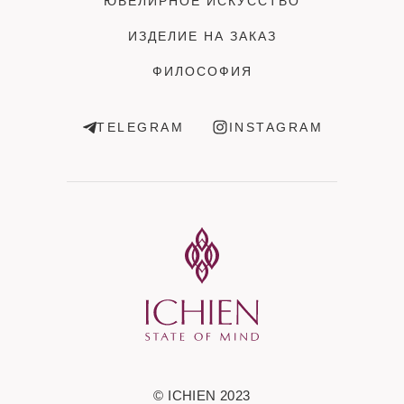
ЮВЕЛИРНОЕ ИСКУССТВО
ИЗДЕЛИЕ НА ЗАКАЗ
ФИЛОСОФИЯ
TELEGRAM
INSTAGRAM
© ICHIEN 2023