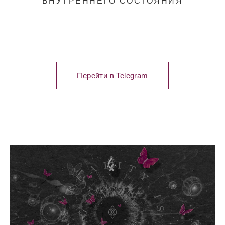
ВНУТРЕННЕГО СОСТОЯНИЯ
Перейти в Telegram