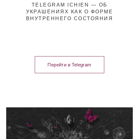
TELEGRAM ICHIEN — ОБ
УКРАШЕНИЯХ КАК О ФОРМЕ
ВНУТРЕННЕГО СОСТОЯНИЯ
Перейти в Telegram