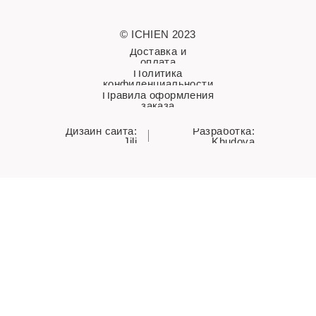
© ICHIEN 2023
Доставка и
оплата
Политика
конфиденциальности
Правила оформления
заказа
Дизайн сайта:
Разработка:
Jili
Khudova