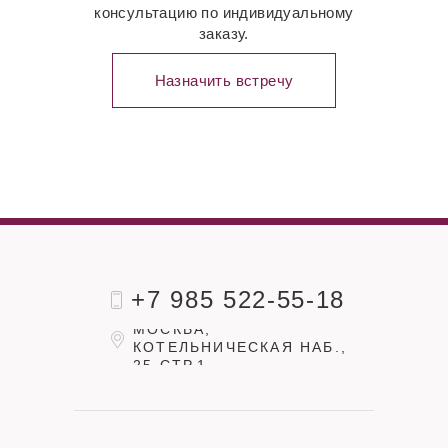
консультацию по индивидуальному
заказу.
Назначить встречу
+7 985 522-55-18
МОСКВА,
КОТЕЛЬНИЧЕСКАЯ НАБ.,
25 СТР.1