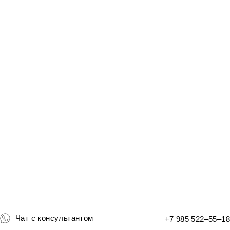
Чат с консультантом
+7 985 522–55–18