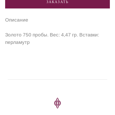
ЗАКАЗАТЬ
Описание
Золото 750 пробы. Вес: 4,47 гр. Вставки:
перламутр