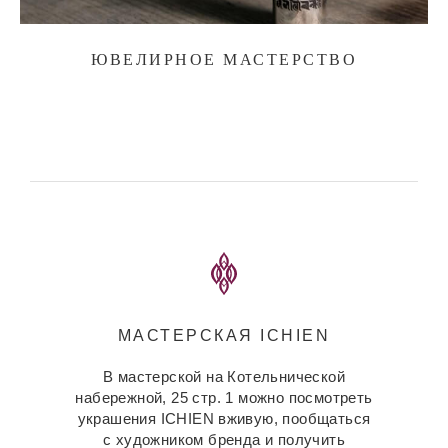
ЮВЕЛИРНОЕ МАСТЕРСТВО
МАСТЕРСКАЯ ICHIEN
В мастерской на Котельнической
набережной, 25 стр. 1 можно посмотреть
украшения ICHIEN вживую, пообщаться
с художником бренда и получить