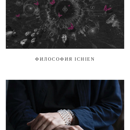
ФИЛОСОФИЯ ICHIEN