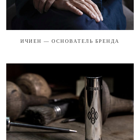
ИЧИЕН — ОСНОВАТЕЛЬ БРЕНДА