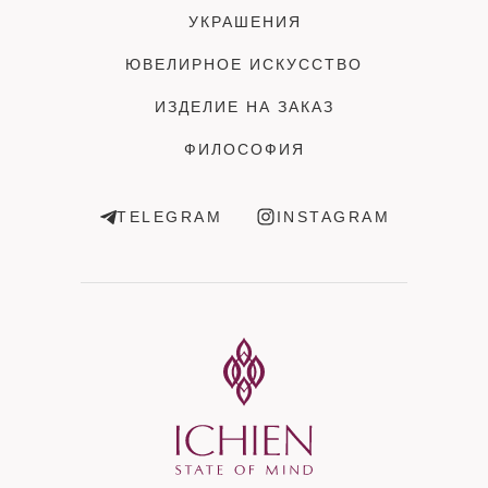
УКРАШЕНИЯ
ЮВЕЛИРНОЕ ИСКУССТВО
ИЗДЕЛИЕ НА ЗАКАЗ
ФИЛОСОФИЯ
TELEGRAM
INSTAGRAM