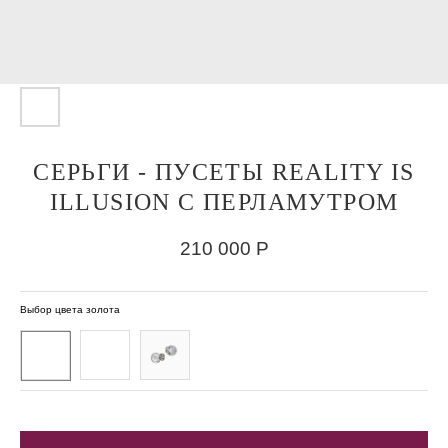
СЕРЬГИ - ПУСЕТЫ REALITY IS
ILLUSION С ПЕРЛАМУТРОМ
210 000
Р
Выбор цвета золота