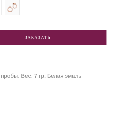
ЗАКАЗАТЬ
пробы. Вес: 7 гр. Белая эмаль