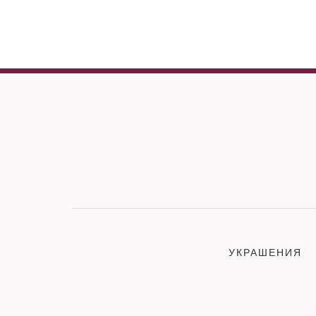
УКРАШЕНИЯ