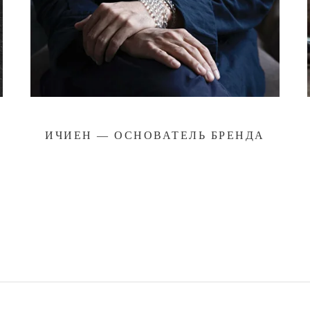
ИЧИЕН — ОСНОВАТЕЛЬ БРЕНДА