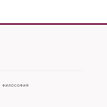
ФИЛОСОФИЯ