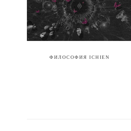
ФИЛОСОФИЯ ICHIEN