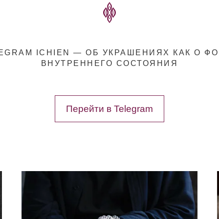
EGRAM ICHIEN — ОБ УКРАШЕНИЯХ КАК О Ф
ВНУТРЕННЕГО СОСТОЯНИЯ
Перейти в Telegram