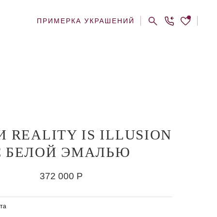
ПРИМЕРКА УКРАШЕНИЙ
И REALITY IS ILLUSION
С БЕЛОЙ ЭМАЛЬЮ
372 000
Р
та