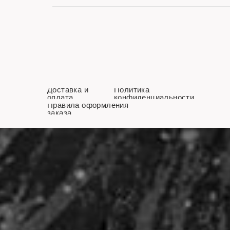
Доставка и
Политика
оплата
конфиденциальности
Правила оформления
заказа