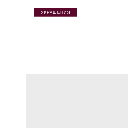
УКРАШЕНИЯ