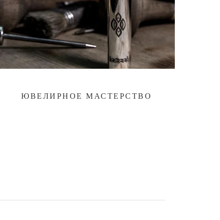
ЮВЕЛИРНОЕ МАСТЕРСТВО