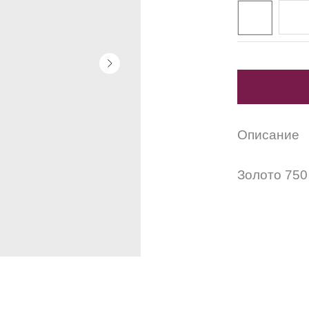
Описание
Золото 750 