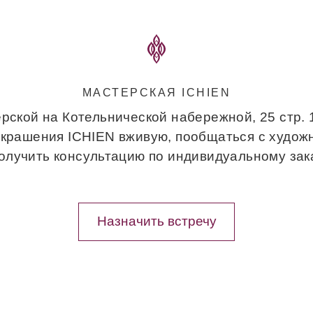
МАСТЕРСКАЯ ICHIEN
рской на Котельнической набережной, 25 стр.
украшения ICHIEN вживую, пообщаться с худож
получить консультацию по индивидуальному зака
Назначить встречу