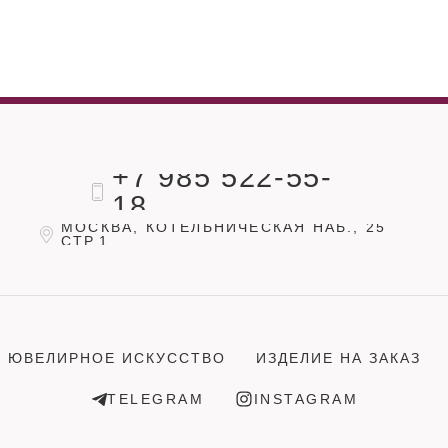
+7 985 522-55-
18
МОСКВА, КОТЕЛЬНИЧЕСКАЯ НАБ., 25
СТР.1
ЮВЕЛИРНОЕ ИСКУССТВО
ИЗДЕЛИЕ НА ЗАКАЗ
TELEGRAM
INSTAGRAM