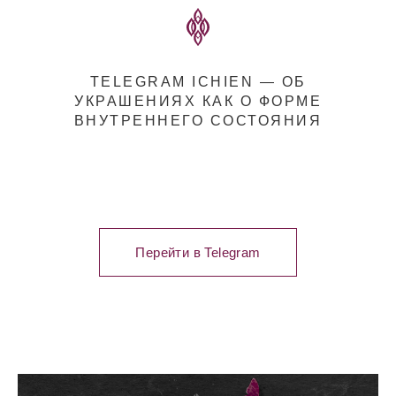
TELEGRAM ICHIEN — ОБ
УКРАШЕНИЯХ КАК О ФОРМЕ
ВНУТРЕННЕГО СОСТОЯНИЯ
Перейти в Telegram