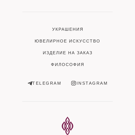
УКРАШЕНИЯ
ЮВЕЛИРНОЕ ИСКУССТВО
ИЗДЕЛИЕ НА ЗАКАЗ
ФИЛОСОФИЯ
TELEGRAM
INSTAGRAM