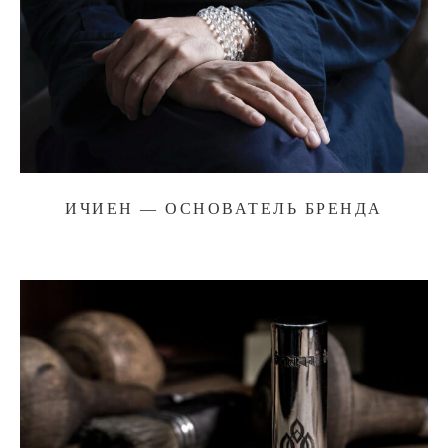
ИЧИЕН — ОСНОВАТЕЛЬ БРЕНДА