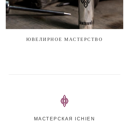
ЮВЕЛИРНОЕ МАСТЕРСТВО
МАСТЕРСКАЯ ICHIEN