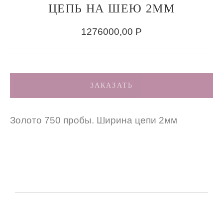
ЦЕПЬ НА ШЕЮ 2ММ
1276000,00
Р
ЗАКАЗАТЬ
Золото 750 пробы. Ширина цепи 2мм