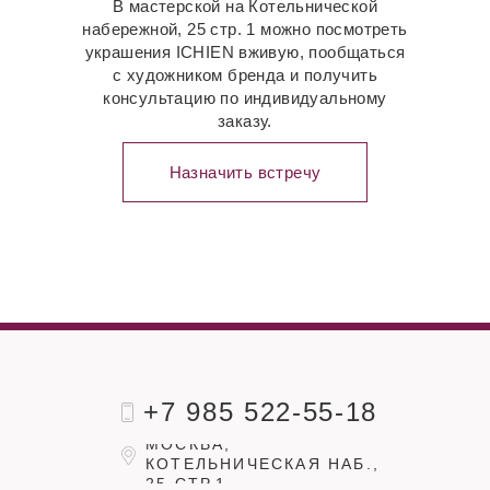
В мастерской на Котельнической
набережной, 25 стр. 1 можно посмотреть
украшения ICHIEN вживую, пообщаться
с художником бренда и получить
консультацию по индивидуальному
заказу.
Назначить встречу
+7 985 522-55-18
МОСКВА,
КОТЕЛЬНИЧЕСКАЯ НАБ.,
25 СТР.1