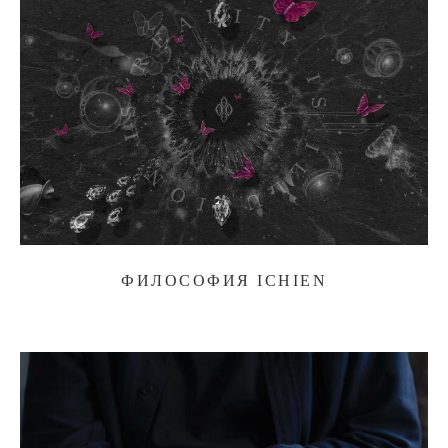
ФИЛОСОФИЯ ICHIEN