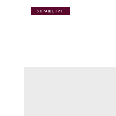
УКРАШЕНИЯ