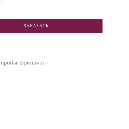
ЗАКАЗАТЬ
 пробы. Бриллиант