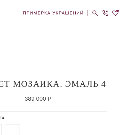
ПРИМЕРКА УКРАШЕНИЙ
ЕТ МОЗАИКА. ЭМАЛЬ 4
389 000
Р
та