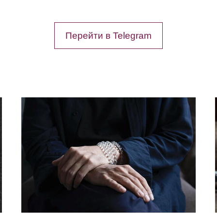
Перейти в Telegram