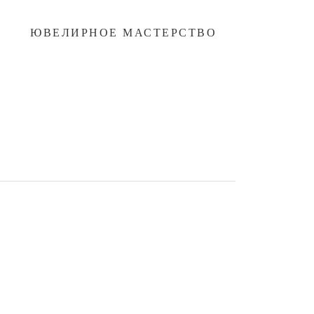
ЮВЕЛИРНОЕ МАСТЕРСТВО