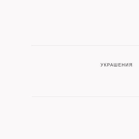
УКРАШЕНИЯ