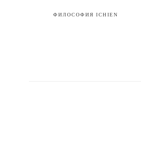
ФИЛОСОФИЯ ICHIEN