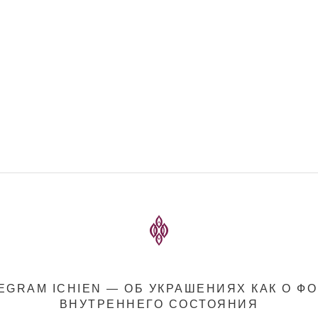
EGRAM ICHIEN — ОБ УКРАШЕНИЯХ КАК О Ф
ВНУТРЕННЕГО СОСТОЯНИЯ