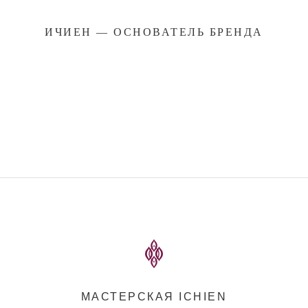
ИЧИЕН — ОСНОВАТЕЛЬ БРЕНДА
МАСТЕРСКАЯ ICHIEN