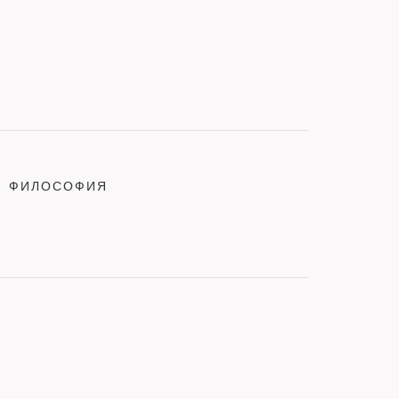
ФИЛОСОФИЯ