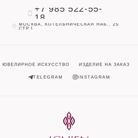
+7 985 522-55-
18
МОСКВА, КОТЕЛЬНИЧЕСКАЯ НАБ., 25
СТР.1
ЮВЕЛИРНОЕ ИСКУССТВО
ИЗДЕЛИЕ НА ЗАКАЗ
TELEGRAM
INSTAGRAM