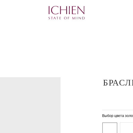
БРАСЛ
Выбор цвета золо