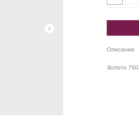
Описание
Золото 750