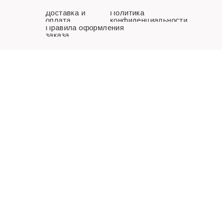
Доставка и
Политика
оплата
конфиденциальности
Правила оформления
заказа