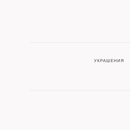
УКРАШЕНИЯ