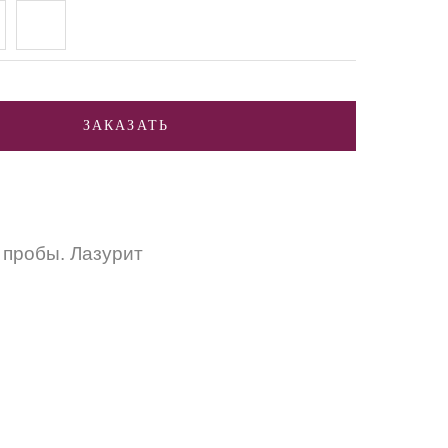
ЗАКАЗАТЬ
 пробы. Лазурит