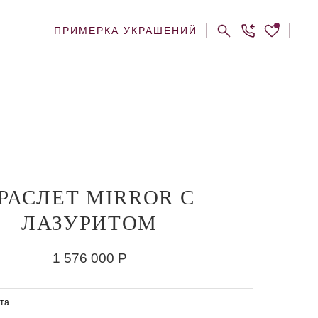
ПРИМЕРКА УКРАШЕНИЙ
РАСЛЕТ MIRROR С
ЛАЗУРИТОМ
1 576 000
Р
та