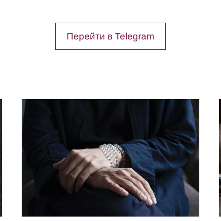
Перейти в Telegram