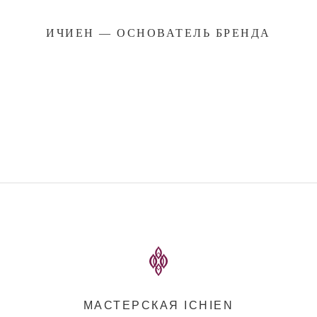
ИЧИЕН — ОСНОВАТЕЛЬ БРЕНДА
МАСТЕРСКАЯ ICHIEN