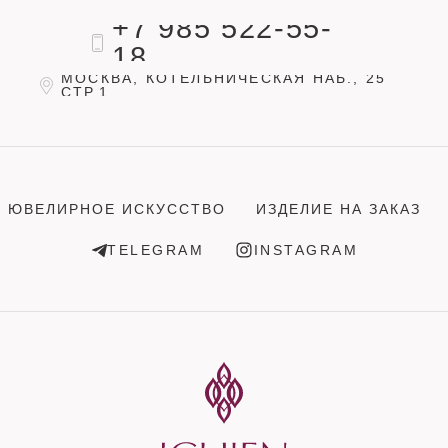
+7 985 522-55-
18
МОСКВА, КОТЕЛЬНИЧЕСКАЯ НАБ., 25
СТР.1
ЮВЕЛИРНОЕ ИСКУССТВО
ИЗДЕЛИЕ НА ЗАКАЗ
TELEGRAM
INSTAGRAM