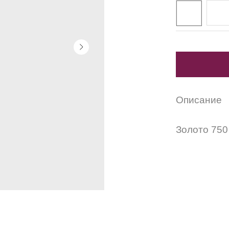
Описание
Золото 750