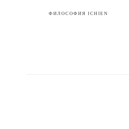
ФИЛОСОФИЯ ICHIEN