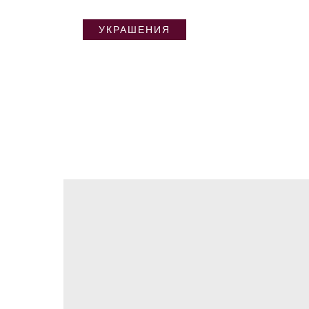
УКРАШЕНИЯ