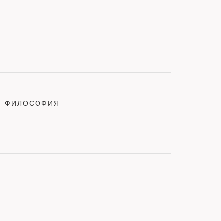
ФИЛОСОФИЯ