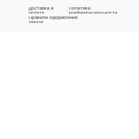
Доставка и
Политика
оплата
конфиденциальности
Правила оформления
заказа