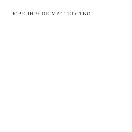
ЮВЕЛИРНОЕ МАСТЕРСТВО